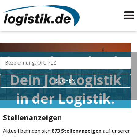
Starte jetzt durch.
Dein Job Logistik
in der Logistik.
Stellenanzeigen
Aktuell befinden sich
873 Stellenanzeigen
auf unserer