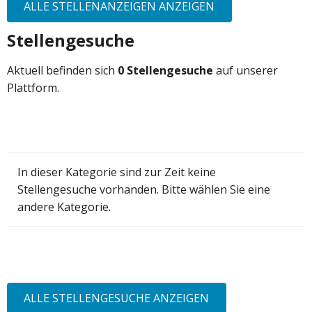
ALLE STELLENANZEIGEN ANZEIGEN
Stellengesuche
Aktuell befinden sich
0 Stellengesuche
auf unserer
Plattform.
In dieser Kategorie sind zur Zeit keine
Stellengesuche vorhanden. Bitte wählen Sie eine
andere Kategorie.
ALLE STELLENGESUCHE ANZEIGEN