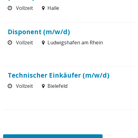
Vollzeit
Halle
Disponent (m/w/d)
Vollzeit
Ludwigshafen am Rhein
Technischer Einkäufer (m/w/d)
Vollzeit
Bielefeld