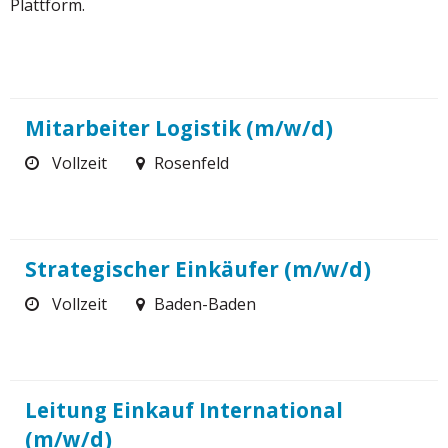
Plattform.
Mitarbeiter Logistik (m/w/d)
Vollzeit
Rosenfeld
Strategischer Einkäufer (m/w/d)
Vollzeit
Baden-Baden
Leitung Einkauf International
(m/w/d)