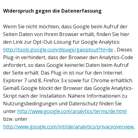
Widerspruch gegen die Datenerfassung
Wenn Sie nicht möchten, dass Google beim Aufruf der
Seiten Daten von Ihrem Browser erhält, finden Sie hier
den Link zur Opt-Out-Lösung für Google Analytics:
http://tools.google.com/dlpage/gaoptout?hl=de
, Dieses
Plug-in verhindert, dass der Browser den Analytics-Code
anfordert, so dass Google keinerlei Daten beim Aufruf
der Seite erhält. Das Plug-in ist nur für den Internet
Explorer 7 und 8, Firefox 3.x sowie für Chrome erhältlich.
Gemäß Google blockt der Browser das Google Analytics-
Skript nach der Installation. Nähere Informationen zu
Nutzungsbedingungen und Datenschutz finden Sie
unter
http://www.google.com/analytics/terms/de.html
bzw. unter
http://www.google.com/intl/de/analytics/privacyoverview.h