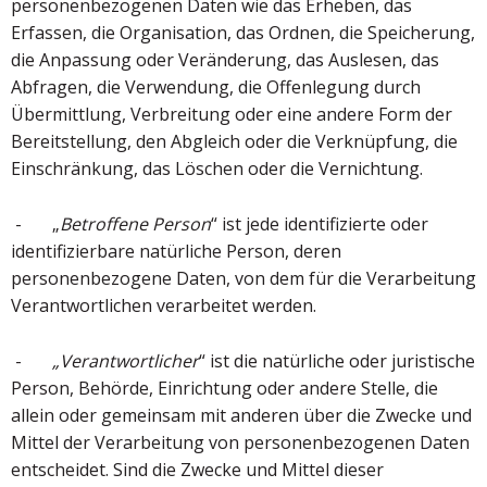
personenbezogenen Daten wie das Erheben, das
Erfassen, die Organisation, das Ordnen, die Speicherung,
die Anpassung oder Veränderung, das Auslesen, das
Abfragen, die Verwendung, die Offenlegung durch
Übermittlung, Verbreitung oder eine andere Form der
Bereitstellung, den Abgleich oder die Verknüpfung, die
Einschränkung, das Löschen oder die Vernichtung.
- „
Betroffene Person
“ ist jede identifizierte oder
identifizierbare natürliche Person, deren
personenbezogene Daten, von dem für die Verarbeitung
Verantwortlichen verarbeitet werden.
-
„Verantwortlicher
“ ist die natürliche oder juristische
Person, Behörde, Einrichtung oder andere Stelle, die
allein oder gemeinsam mit anderen über die Zwecke und
Mittel der Verarbeitung von personenbezogenen Daten
entscheidet. Sind die Zwecke und Mittel dieser