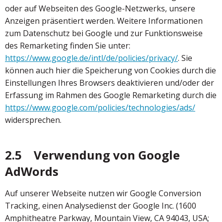
oder auf Webseiten des Google-Netzwerks, unsere
Anzeigen präsentiert werden. Weitere Informationen
zum Datenschutz bei Google und zur Funktionsweise
des Remarketing finden Sie unter:
https://www.google.de/intl/de/policies/privacy/
. Sie
können auch hier die Speicherung von Cookies durch die
Einstellungen Ihres Browsers deaktivieren und/oder der
Erfassung im Rahmen des Google Remarketing durch die
https://www.google.com/policies/technologies/ads/
widersprechen.
2.5 Verwendung von Google
AdWords
Auf unserer Webseite nutzen wir Google Conversion
Tracking, einen Analysedienst der Google Inc. (1600
Amphitheatre Parkway, Mountain View, CA 94043, USA;