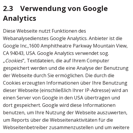
2.3 Verwendung von Google
Analytics
Diese Webseite nutzt Funktionen des
Webanalysedienstes Google Analytics. Anbieter ist die
Google Inc.,1600 Amphitheatre Parkway Mountain View,
CA 94043, USA. Google Analytics verwendet sog.
„
Cookies
“, Textdateien, die auf Ihrem Computer
gespeichert werden und die eine Analyse der Benutzung
der Webseite durch Sie ermöglichen. Die durch die
Cookies erzeugten Informationen über Ihre Benutzung
dieser Webseite (einschließlich Ihrer IP-Adresse) wird an
einen Server von Google in den USA übertragen und
dort gespeichert. Google wird diese Informationen
benutzen, um Ihre Nutzung der Webseite auszuwerten,
um Reports über die Webseitenaktivitäten für die
Webseitenbetreiber zusammenzustellen und um weitere