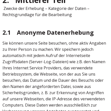
Zwecke der Erhebung – Kategorie der Daten –
Rechtsgrundlage für die Bearbeitung
2.1 Anonyme Datenerhebung
Sie können unsere Seite besuchen, ohne aktiv Angaben
zu Ihrer Person zu machen. Wir speichern jedoch
automatisch mit jedem Aufruf der Internetseite
Zugriffsdaten (Server-Log-Dateien) wie z.B. den Namen
Ihres Internet Service Providers, das verwendete
Betriebssystem, die Webseite, von der aus Sie uns
besuchen, das Datum und die Dauer des Besuchs oder
den Namen der angeforderten Datei, sowie aus
Sicherheitsgründen, z. B. zur Erkennung von Angriffen
auf unsere Webseiten, die IP-Adresse des verwendeten
Computers. Diese Daten werden ausschließlich zur