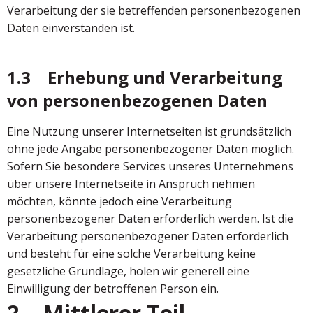
Verarbeitung der sie betreffenden personenbezogenen
Daten einverstanden ist.
1.3 Erhebung und Verarbeitung
von personenbezogenen Daten
Eine Nutzung unserer Internetseiten ist grundsätzlich
ohne jede Angabe personenbezogener Daten möglich.
Sofern Sie besondere Services unseres Unternehmens
über unsere Internetseite in Anspruch nehmen
möchten, könnte jedoch eine Verarbeitung
personenbezogener Daten erforderlich werden. Ist die
Verarbeitung personenbezogener Daten erforderlich
und besteht für eine solche Verarbeitung keine
gesetzliche Grundlage, holen wir generell eine
Einwilligung der betroffenen Person ein.
2. Mittlerer Teil