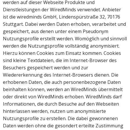
werden auf dieser Webseite Produkte und
Dienstleistungen der WiredMinds verwendet. Anbieter
ist die wiredminds GmbH, Lindenspürstraße 32, 70176
Stuttgart. Dabei werden Daten erhoben, verarbeitet und
gespeichert, aus denen unter einem Pseudonym
Nutzungsprofile erstellt werden. Womöglich und sinnvoll
werden die Nutzungsprofile vollständig anonymisiert.
Hierzu können Cookies zum Einsatz kommen. Cookies
sind kleine Textdateien, die im Internet-Browser des
Besuchers gespeichert werden und zur
Wiedererkennung des Internet-Browsers dienen. Die
erhobenen Daten, die auch personenbezogene Daten
beinhalten können, werden an WiredMinds übermittelt
oder direkt von WiredMinds erhoben. WiredMinds darf
Informationen, die durch Besuche auf den Webseiten
hinterlassen werden, nutzen um anonymisierte
Nutzungsprofile zu erstellen. Die dabei gewonnenen
Daten werden ohne die gesondert erteilte Zustimmung