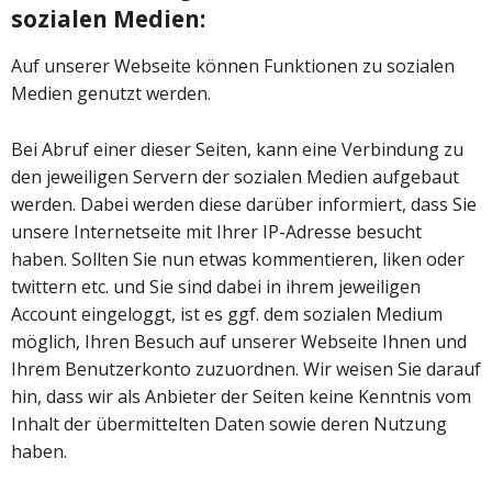
sozialen Medien:
Auf unserer Webseite können Funktionen zu sozialen
Medien genutzt werden.
Bei Abruf einer dieser Seiten, kann eine Verbindung zu
den jeweiligen Servern der sozialen Medien aufgebaut
werden. Dabei werden diese darüber informiert, dass Sie
unsere Internetseite mit Ihrer IP-Adresse besucht
haben. Sollten Sie nun etwas kommentieren, liken oder
twittern etc. und Sie sind dabei in ihrem jeweiligen
Account eingeloggt, ist es ggf. dem sozialen Medium
möglich, Ihren Besuch auf unserer Webseite Ihnen und
Ihrem Benutzerkonto zuzuordnen. Wir weisen Sie darauf
hin, dass wir als Anbieter der Seiten keine Kenntnis vom
Inhalt der übermittelten Daten sowie deren Nutzung
haben.