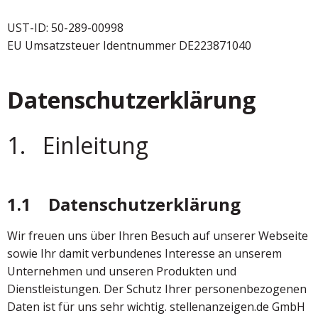
UST-ID: 50-289-00998
EU Umsatzsteuer Identnummer DE223871040
Datenschutzerklärung
1. Einleitung
1.1 Datenschutzerklärung
Wir freuen uns über Ihren Besuch auf unserer Webseite
sowie Ihr damit verbundenes Interesse an unserem
Unternehmen und unseren Produkten und
Dienstleistungen. Der Schutz Ihrer personenbezogenen
Daten ist für uns sehr wichtig. stellenanzeigen.de GmbH