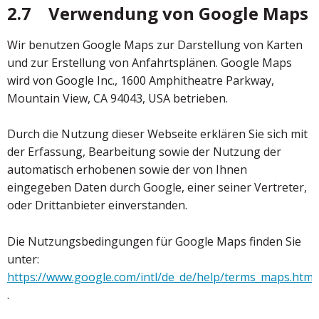
2.7 Verwendung von Google Maps
Wir benutzen Google Maps zur Darstellung von Karten
und zur Erstellung von Anfahrtsplänen. Google Maps
wird von Google Inc., 1600 Amphitheatre Parkway,
Mountain View, CA 94043, USA betrieben.
Durch die Nutzung dieser Webseite erklären Sie sich mit
der Erfassung, Bearbeitung sowie der Nutzung der
automatisch erhobenen sowie der von Ihnen
eingegeben Daten durch Google, einer seiner Vertreter,
oder Drittanbieter einverstanden.
Die Nutzungsbedingungen für Google Maps finden Sie
unter:
https://www.google.com/intl/de_de/help/terms_maps.html
.