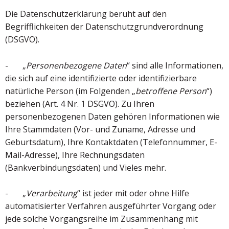
Die Datenschutzerklärung beruht auf den
Begrifflichkeiten der Datenschutzgrundverordnung
(DSGVO).
- „
Personenbezogene Daten
“ sind alle Informationen,
die sich auf eine identifizierte oder identifizierbare
natürliche Person (im Folgenden „
betroffene Person
“)
beziehen (Art. 4 Nr. 1 DSGVO). Zu Ihren
personenbezogenen Daten gehören Informationen wie
Ihre Stammdaten (Vor- und Zuname, Adresse und
Geburtsdatum), Ihre Kontaktdaten (Telefonnummer, E-
Mail-Adresse), Ihre Rechnungsdaten
(Bankverbindungsdaten) und Vieles mehr.
- „
Verarbeitung
“ ist jeder mit oder ohne Hilfe
automatisierter Verfahren ausgeführter Vorgang oder
jede solche Vorgangsreihe im Zusammenhang mit