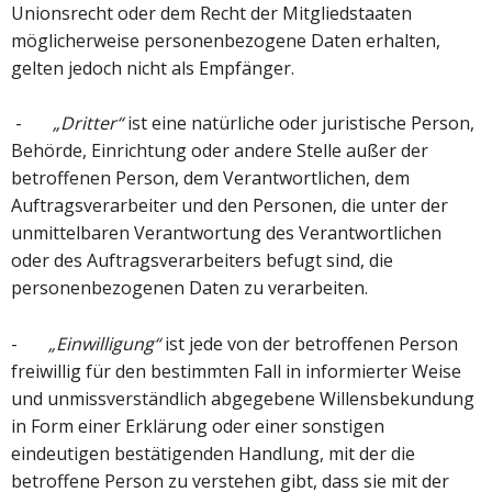
Unionsrecht oder dem Recht der Mitgliedstaaten
möglicherweise personenbezogene Daten erhalten,
gelten jedoch nicht als Empfänger.
-
„Dritter“
ist eine natürliche oder juristische Person,
Behörde, Einrichtung oder andere Stelle außer der
betroffenen Person, dem Verantwortlichen, dem
Auftragsverarbeiter und den Personen, die unter der
unmittelbaren Verantwortung des Verantwortlichen
oder des Auftragsverarbeiters befugt sind, die
personenbezogenen Daten zu verarbeiten.
-
„Einwilligung“
ist jede von der betroffenen Person
freiwillig für den bestimmten Fall in informierter Weise
und unmissverständlich abgegebene Willensbekundung
in Form einer Erklärung oder einer sonstigen
eindeutigen bestätigenden Handlung, mit der die
betroffene Person zu verstehen gibt, dass sie mit der