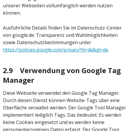
unserer Webseiten vollumfänglich werden nutzen
können.
Ausführliche Details finden Sie im Datenschutz-Center
von google.de: Transparenz und Wahlmöglichkeiten
sowie Datenschutzbestimmungen unter
https://policies.google.com/privacy?hl=de&gl=de
.
2.9 Verwendung von Google Tag
Manager
Diese Webseite verwendet den Google Tag Manager.
Durch diesen Dienst können Website-Tags über eine
Oberfläche verwaltet werden. Der Google Tool Manager
implementiert lediglich Tags. Das bedeutet: Es werden
keine Cookies eingesetzt und es werden keine
personenbezogenen Daten erfasst. Der Google Tool