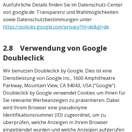
Ausführliche Details finden Sie im Datenschutz-Center
von google.de: Transparenz und Wahlmöglichkeiten
sowie Datenschutzbestimmungen unter
https://policies.google.com/privacy?hl=de&gl=de
.
2.8 Verwendung von Google
Doubleclick
Wir benutzen Doubleclick by Google. Dies ist eine
Dienstleistung von Google Inc., 1600 Amphitheatre
Parkway, Mountain View, CA 94043, USA (“Google”).
Doubleclick by Google verwendet Cookies um Ihnen für
Sie relevante Werbeanzeigen zu präsentieren. Dabei
wird Ihrem Browser eine pseudonyme
Identifikationsnummer (ID) zugeordnet, um zu
überprüfen, welche Anzeigen in Ihrem Browser
eingeblendet wurden und welche Anzeigen aufgerufen