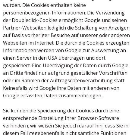
wurden. Die Cookies enthalten keine
personenbezogenen Informationen. Die Verwendung
der Doubleclick-Cookies ermöglicht Google und seinen
Partner-Webseiten lediglich die Schaltung von Anzeigen
auf Basis vorheriger Besuche auf unserer oder anderen
Webseiten im Internet. Die durch die Cookies erzeugten
Informationen werden von Google zur Auswertung an
einen Server in den USA übertragen und dort
gespeichert. Eine Übertragung der Daten durch Google
an Dritte findet nur aufgrund gesetzlicher Vorschriften
oder im Rahmen der Auftragsdatenverarbeitung statt.
Keinesfalls wird Google ihre Daten mit anderen von
Google erfassten Daten zusammenbringen.
Sie können die Speicherung der Cookies durch eine
entsprechende Einstellung Ihrer Browser-Software
verhindern; wir weisen Sie jedoch darauf hin, dass Sie in
diesem Fall gegebenenfalls nicht sämtliche Funktionen