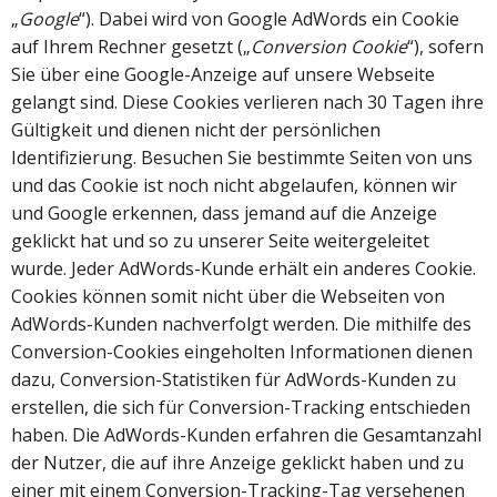
„
Google
“). Dabei wird von Google AdWords ein Cookie
auf Ihrem Rechner gesetzt („
Conversion Cookie
“), sofern
Sie über eine Google-Anzeige auf unsere Webseite
gelangt sind. Diese Cookies verlieren nach 30 Tagen ihre
Gültigkeit und dienen nicht der persönlichen
Identifizierung. Besuchen Sie bestimmte Seiten von uns
und das Cookie ist noch nicht abgelaufen, können wir
und Google erkennen, dass jemand auf die Anzeige
geklickt hat und so zu unserer Seite weitergeleitet
wurde. Jeder AdWords-Kunde erhält ein anderes Cookie.
Cookies können somit nicht über die Webseiten von
AdWords-Kunden nachverfolgt werden. Die mithilfe des
Conversion-Cookies eingeholten Informationen dienen
dazu, Conversion-Statistiken für AdWords-Kunden zu
erstellen, die sich für Conversion-Tracking entschieden
haben. Die AdWords-Kunden erfahren die Gesamtanzahl
der Nutzer, die auf ihre Anzeige geklickt haben und zu
einer mit einem Conversion-Tracking-Tag versehenen