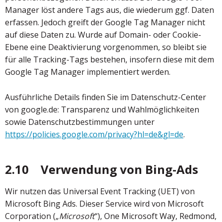
Manager löst andere Tags aus, die wiederum ggf. Daten
erfassen. Jedoch greift der Google Tag Manager nicht
auf diese Daten zu. Wurde auf Domain- oder Cookie-
Ebene eine Deaktivierung vorgenommen, so bleibt sie
für alle Tracking-Tags bestehen, insofern diese mit dem
Google Tag Manager implementiert werden.
Ausführliche Details finden Sie im Datenschutz-Center
von google.de: Transparenz und Wahlmöglichkeiten
sowie Datenschutzbestimmungen unter
https://policies.google.com/privacy?hl=de&gl=de
.
2.10 Verwendung von Bing-Ads
Wir nutzen das Universal Event Tracking (UET) von
Microsoft Bing Ads. Dieser Service wird von Microsoft
Corporation („
Microsoft
“), One Microsoft Way, Redmond,