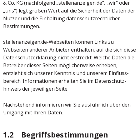
& Co. KG (nachfolgend „stellenanzeigen.de“, „wir“ oder
„uns“) legt großen Wert auf die Sicherheit der Daten der
Nutzer und die Einhaltung datenschutzrechtlicher
Bestimmungen.
stellenanzeigen.de-Webseiten können Links zu
Webseiten anderer Anbieter enthalten, auf die sich diese
Datenschutzerklärung nicht erstreckt. Welche Daten die
Betreiber dieser Seiten möglicherweise erheben,
entzieht sich unserer Kenntnis und unserem Einfluss­
bereich. Informationen erhalten Sie im Daten­schutz­
hinweis der jeweiligen Seite.
Nachstehend informieren wir Sie ausführlich über den
Umgang mit Ihren Daten.
1.2 Begriffsbestimmungen