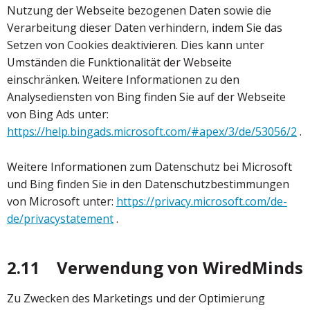
Nutzung der Webseite bezogenen Daten sowie die
Verarbeitung dieser Daten verhindern, indem Sie das
Setzen von Cookies deaktivieren. Dies kann unter
Umständen die Funktionalität der Webseite
einschränken. Weitere Informationen zu den
Analysediensten von Bing finden Sie auf der Webseite
von Bing Ads unter:
https://help.bingads.microsoft.com/#apex/3/de/53056/2
.
Weitere Informationen zum Datenschutz bei Microsoft
und Bing finden Sie in den Datenschutzbestimmungen
von Microsoft unter:
https://privacy.microsoft.com/de-
de/privacystatement
.
2.11 Verwendung von WiredMinds
Zu Zwecken des Marketings und der Optimierung