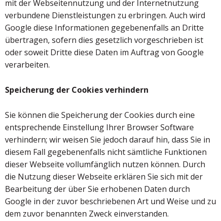
mit der Webseitennutzung und der Internetnutzung
verbundene Dienstleistungen zu erbringen. Auch wird
Google diese Informationen gegebenenfalls an Dritte
übertragen, sofern dies gesetzlich vorgeschrieben ist
oder soweit Dritte diese Daten im Auftrag von Google
verarbeiten.
Speicherung der Cookies verhindern
Sie können die Speicherung der Cookies durch eine
entsprechende Einstellung Ihrer Browser Software
verhindern; wir weisen Sie jedoch darauf hin, dass Sie in
diesem Fall gegebenenfalls nicht sämtliche Funktionen
dieser Webseite vollumfänglich nutzen können. Durch
die Nutzung dieser Webseite erklären Sie sich mit der
Bearbeitung der über Sie erhobenen Daten durch
Google in der zuvor beschriebenen Art und Weise und zu
dem zuvor benannten Zweck einverstanden.