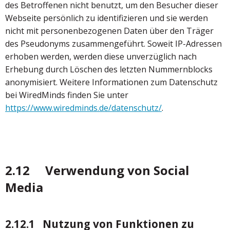
des Betroffenen nicht benutzt, um den Besucher dieser
Webseite persönlich zu identifizieren und sie werden
nicht mit personenbezogenen Daten über den Träger
des Pseudonyms zusammengeführt. Soweit IP-Adressen
erhoben werden, werden diese unverzüglich nach
Erhebung durch Löschen des letzten Nummernblocks
anonymisiert. Weitere Informationen zum Datenschutz
bei WiredMinds finden Sie unter
https://www.wiredminds.de/datenschutz/
.
2.12 Verwendung von Social
Media
2.12.1 Nutzung von Funktionen zu