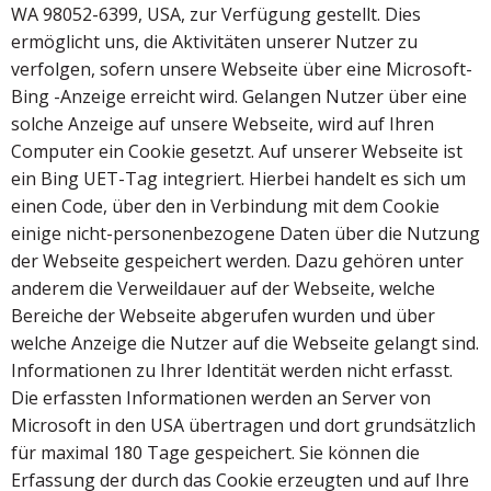
WA 98052-6399, USA, zur Verfügung gestellt. Dies
ermöglicht uns, die Aktivitäten unserer Nutzer zu
verfolgen, sofern unsere Webseite über eine Microsoft-
Bing -Anzeige erreicht wird. Gelangen Nutzer über eine
solche Anzeige auf unsere Webseite, wird auf Ihren
Computer ein Cookie gesetzt. Auf unserer Webseite ist
ein Bing UET-Tag integriert. Hierbei handelt es sich um
einen Code, über den in Verbindung mit dem Cookie
einige nicht-personenbezogene Daten über die Nutzung
der Webseite gespeichert werden. Dazu gehören unter
anderem die Verweildauer auf der Webseite, welche
Bereiche der Webseite abgerufen wurden und über
welche Anzeige die Nutzer auf die Webseite gelangt sind.
Informationen zu Ihrer Identität werden nicht erfasst.
Die erfassten Informationen werden an Server von
Microsoft in den USA übertragen und dort grundsätzlich
für maximal 180 Tage gespeichert. Sie können die
Erfassung der durch das Cookie erzeugten und auf Ihre