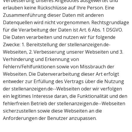
Verbesserung unseres Angebotes ausgewertet und
erlauben keine Rückschlüsse auf Ihre Person. Eine
Zusammenführung dieser Daten mit anderen
Datenquellen wird nicht vorgenommen. Rechtsgrundlage
für die Verarbeitung der Daten ist Art. 6 Abs. 1 DSGVO.
Die Daten verarbeiten und nutzen wir für folgende
Zwecke: 1. Bereitstellung der stellenanzeigen.de-
Webseiten, 2. Verbesserung unserer Webseiten und 3.
Verhinderung und Erkennung von
Fehlern/Fehlfunktionen sowie von Missbrauch der
Webseiten. Die Datenverarbeitung dieser Art erfolgt
entweder zur Erfüllung des Vertrags über die Nutzung
der stellenanzeigen.de--Webseiten oder wir verfolgen
ein legitimes Interesse daran, die Funktionalität und den
fehlerfreien Betrieb der stellenanzeigen.de--Webseiten
sicherzustellen sowie diese Webseiten an die
Anforderungen der Benutzer anzupassen.