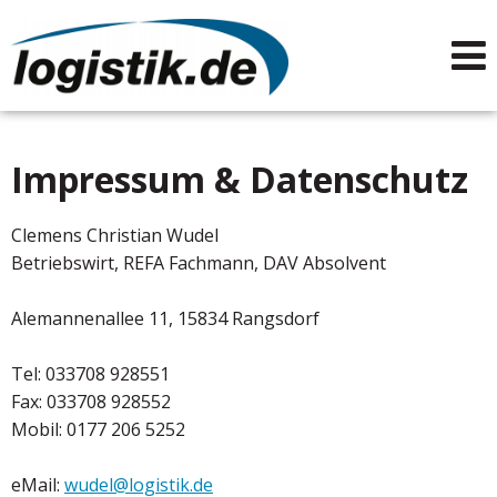
Impressum & Datenschutz
Clemens Christian Wudel
Betriebswirt, REFA Fachmann, DAV Absolvent
Alemannenallee 11, 15834 Rangsdorf
Tel: 033708 928551
Fax: 033708 928552
Mobil: 0177 206 5252
eMail:
wudel@logistik.de