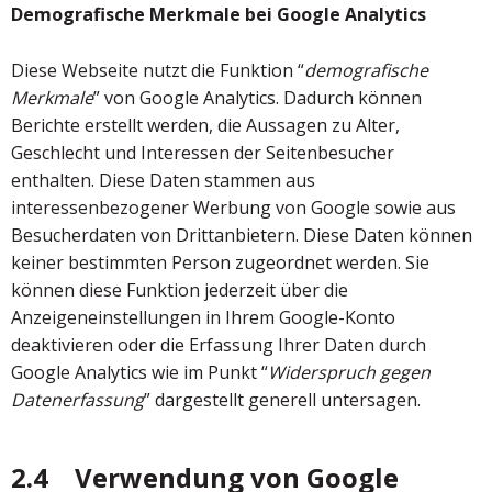
Demografische Merkmale bei Google Analytics
Diese Webseite nutzt die Funktion “
demografische
Merkmale
” von Google Analytics. Dadurch können
Berichte erstellt werden, die Aussagen zu Alter,
Geschlecht und Interessen der Seitenbesucher
enthalten. Diese Daten stammen aus
interessenbezogener Werbung von Google sowie aus
Besucherdaten von Drittanbietern. Diese Daten können
keiner bestimmten Person zugeordnet werden. Sie
können diese Funktion jederzeit über die
Anzeigeneinstellungen in Ihrem Google-Konto
deaktivieren oder die Erfassung Ihrer Daten durch
Google Analytics wie im Punkt “
Widerspruch gegen
Datenerfassung
” dargestellt generell untersagen.
2.4 Verwendung von Google