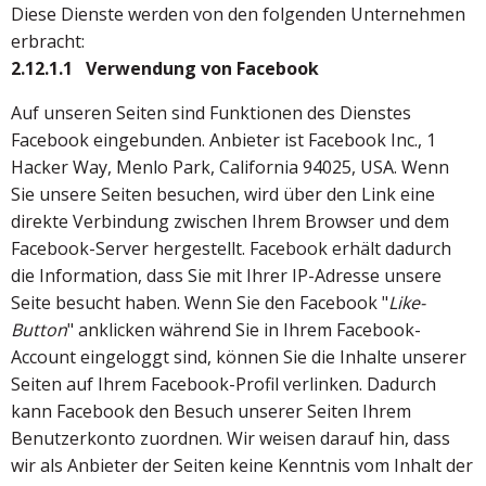
Diese Dienste werden von den folgenden Unternehmen
erbracht:
2.12.1.1 Verwendung von Facebook
Auf unseren Seiten sind Funktionen des Dienstes
Facebook eingebunden. Anbieter ist Facebook Inc., 1
Hacker Way, Menlo Park, California 94025, USA. Wenn
Sie unsere Seiten besuchen, wird über den Link eine
direkte Verbindung zwischen Ihrem Browser und dem
Facebook-Server hergestellt. Facebook erhält dadurch
die Information, dass Sie mit Ihrer IP-Adresse unsere
Seite besucht haben. Wenn Sie den Facebook "
Like-
Button
" anklicken während Sie in Ihrem Facebook-
Account eingeloggt sind, können Sie die Inhalte unserer
Seiten auf Ihrem Facebook-Profil verlinken. Dadurch
kann Facebook den Besuch unserer Seiten Ihrem
Benutzerkonto zuordnen. Wir weisen darauf hin, dass
wir als Anbieter der Seiten keine Kenntnis vom Inhalt der