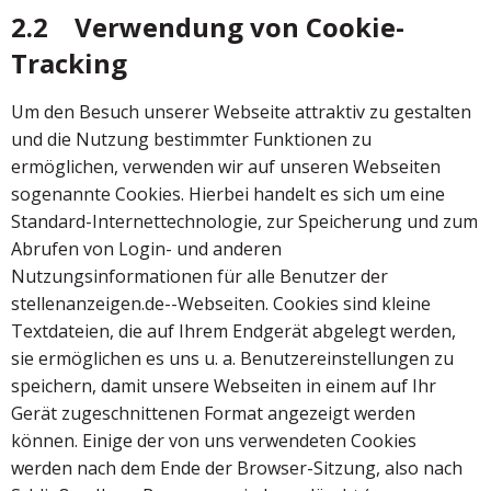
2.2 Verwendung von Cookie-
Tracking
Um den Besuch unserer Webseite attraktiv zu gestalten
und die Nutzung bestimmter Funktionen zu
ermöglichen, verwenden wir auf unseren Webseiten
sogenannte Cookies. Hierbei handelt es sich um eine
Standard-Internettechnologie, zur Speicherung und zum
Abrufen von Login- und anderen
Nutzungsinformationen für alle Benutzer der
stellenanzeigen.de--Webseiten. Cookies sind kleine
Textdateien, die auf Ihrem Endgerät abgelegt werden,
sie ermöglichen es uns u. a. Benutzereinstellungen zu
speichern, damit unsere Webseiten in einem auf Ihr
Gerät zugeschnittenen Format angezeigt werden
können. Einige der von uns verwendeten Cookies
werden nach dem Ende der Browser-Sitzung, also nach