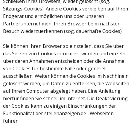
Schließen Ihres Browsers, wieder gelöscht (sog.
Sitzungs-Cookies). Andere Cookies verbleiben auf Ihrem
Endgerät und ermöglichen uns oder unseren
Partnerunternehmen, Ihren Browser beim nächsten
Besuch wiederzuerkennen (sog. dauerhafte Cookies).
Sie können Ihren Browser so einstellen, dass Sie über
das Setzen von Cookies informiert werden und einzeln
über deren Annahmen entscheiden oder die Annahme
von Cookies für bestimmte Fälle oder generell
ausschließen. Weiter können die Cookies im Nachhinein
gelöscht werden, um Daten zu entfernen, die Webseiten
auf Ihrem Computer abgelegt haben. Eine Anleitung
hierfür finden Sie schnell im Internet. Die Deaktivierung
der Cookies kann zu einigen Einschränkungen der
Funktionalität der stellenanzeigen.de--Webseiten
führen.