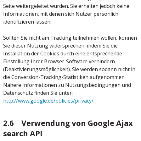
Seite weitergeleitet wurden. Sie erhalten jedoch keine
Informationen, mit denen sich Nutzer persönlich
identifizieren lassen.
Sollten Sie nicht am Tracking teilnehmen wollen, können
Sie dieser Nutzung widersprechen, indem Sie die
Installation der Cookies durch eine entsprechende
Einstellung Ihrer Browser-Software verhindern
(Deaktivierungsmöglichkeit). Sie werden sodann nicht in
die Conversion-Tracking-Statistiken aufgenommen.
Nähere Informationen zu Nutzungsbedingungen und
Datenschutz finden Sie unter:
http://www.google.de/policies/privacy/
.
2.6 Verwendung von Google Ajax
search API