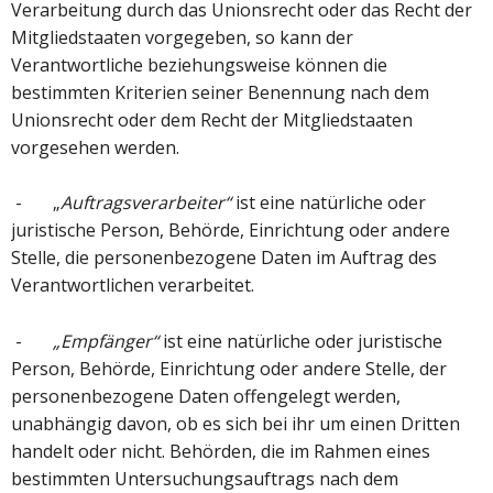
Verarbeitung durch das Unionsrecht oder das Recht der
Mitgliedstaaten vorgegeben, so kann der
Verantwortliche beziehungsweise können die
bestimmten Kriterien seiner Benennung nach dem
Unionsrecht oder dem Recht der Mitgliedstaaten
vorgesehen werden.
- „
Auftragsverarbeiter“
ist eine natürliche oder
juristische Person, Behörde, Einrichtung oder andere
Stelle, die personenbezogene Daten im Auftrag des
Verantwortlichen verarbeitet.
-
„Empfänger“
ist eine natürliche oder juristische
Person, Behörde, Einrichtung oder andere Stelle, der
personenbezogene Daten offengelegt werden,
unabhängig davon, ob es sich bei ihr um einen Dritten
handelt oder nicht. Behörden, die im Rahmen eines
bestimmten Untersuchungsauftrags nach dem