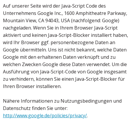
Auf unserer Seite wird der Java-Script Code des
Unternehmens Google Inc., 1600 Amphitheatre Parkway,
Mountain View, CA 94043, USA (nachfolgend: Google)
nachgeladen. Wenn Sie in Ihrem Browser Java-Script
aktiviert und keinen Java-Script-Blocker installiert haben,
wird Ihr Browser ggf. personenbezogene Daten an
Google übermitteln. Uns ist nicht bekannt, welche Daten
Google mit den erhaltenen Daten verknüpft und zu
welchen Zwecken Google diese Daten verwendet. Um die
Ausführung von Java-Script-Code von Google insgesamt
zu verhindern, können Sie einen Java-Script-Blocker für
Ihren Browser installieren.
Nähere Informationen zu Nutzungsbedingungen und
Datenschutz finden Sie unter:
http://www.google.de/policies/privacy/
.