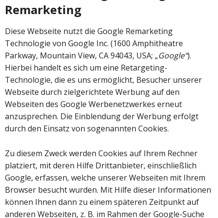
Remarketing
Diese Webseite nutzt die Google Remarketing
Technologie von Google Inc. (1600 Amphitheatre
Parkway, Mountain View, CA 94043, USA; „
Google“
).
Hierbei handelt es sich um eine Retargeting-
Technologie, die es uns ermöglicht, Besucher unserer
Webseite durch zielgerichtete Werbung auf den
Webseiten des Google Werbenetzwerkes erneut
anzusprechen. Die Einblendung der Werbung erfolgt
durch den Einsatz von sogenannten Cookies.
Zu diesem Zweck werden Cookies auf Ihrem Rechner
platziert, mit deren Hilfe Drittanbieter, einschließlich
Google, erfassen, welche unserer Webseiten mit Ihrem
Browser besucht wurden. Mit Hilfe dieser Informationen
können Ihnen dann zu einem späteren Zeitpunkt auf
anderen Webseiten, z. B. im Rahmen der Google-Suche