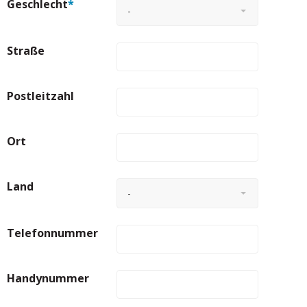
Geschlecht
*
-
Straße
Postleitzahl
Ort
Land
-
Telefonnummer
Handynummer