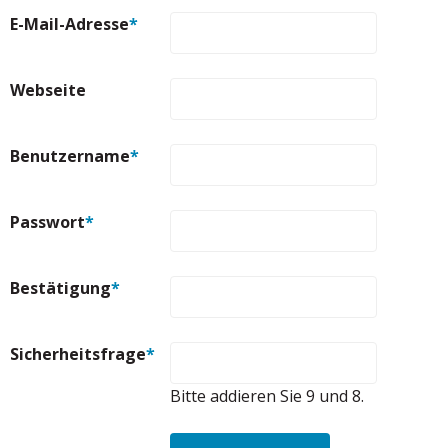
E-Mail-Adresse
*
Webseite
Benutzername
*
Passwort
*
Bestätigung
*
Sicherheitsfrage
*
Bitte addieren Sie 9 und 8.